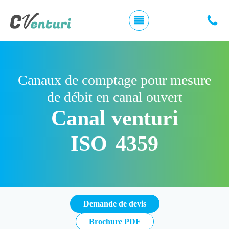
Canaux de comptage pour mesure
de débit en canal ouvert
Canal venturi
ISO 4359
Demande de devis
Brochure PDF