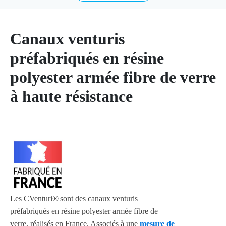
Canaux venturis
préfabriqués en résine
polyester armée fibre de verre
à haute résistance
Les CVenturi®
sont des canaux venturis
préfabriqués en résine polyester armée fibre de
verre, réalisés en France. Associés à une
mesure de