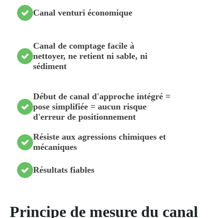
Canal venturi économique
Canal de comptage facile à
nettoyer, ne retient ni sable, ni
sédiment
Début de canal d'approche intégré =
pose simplifiée = aucun risque
d'erreur de positionnement
Résiste aux agressions chimiques et
mécaniques
Résultats fiables
Principe de mesure du canal