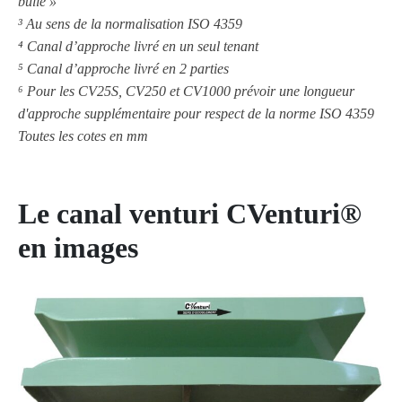
bulle »
³ Au sens de la normalisation ISO 4359
⁴ Canal d’approche livré en un seul tenant
⁵ Canal d’approche livré en 2 parties
⁶ Pour les CV25S, CV250 et CV1000 prévoir une longueur
d'approche supplémentaire pour respect de la norme ISO 4359
Toutes les cotes en mm
Le canal venturi CVenturi®
en images