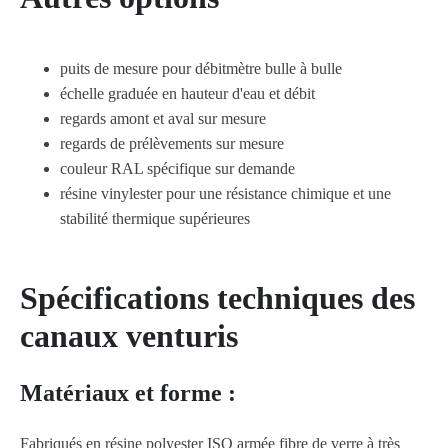
puits de mesure pour débitmètre bulle à bulle
échelle graduée en hauteur d'eau et débit
regards amont et aval sur mesure
regards de prélèvements sur mesure
couleur RAL spécifique sur demande
résine vinylester pour une résistance chimique et une
stabilité thermique supérieures
Spécifications techniques des
canaux venturis
Matériaux et forme :
Fabriqués en résine polyester ISO armée fibre de verre à très