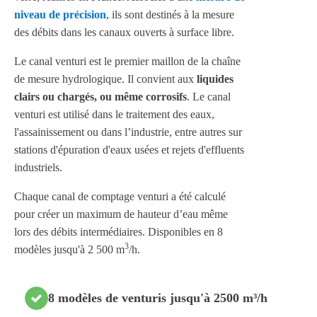
niveau de précision
, ils sont destinés à la mesure
des débits dans les canaux ouverts à surface libre.
Le canal venturi est le premier maillon de la chaîne
de mesure hydrologique. Il convient aux
liquides
clairs ou chargés, ou même corrosifs
. Le canal
venturi est utilisé dans le traitement des eaux,
l'assainissement ou dans l’industrie, entre autres sur
stations d'épuration d'eaux usées et rejets d'effluents
industriels.
Chaque canal de comptage venturi a été calculé
pour créer un maximum de hauteur d’eau même
lors des débits intermédiaires. Disponibles en 8
3
modèles jusqu'à 2 500 m
/h.
8 modèles de venturis jusqu'à 2500 m³/h