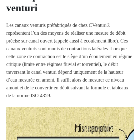
venturi
Les canaux venturis préfabriqués de chez CVenturi®
représentent l’un des moyens de réaliser une mesure de débit
précise sur canal ouvert (appelé aussi à écoulement libre). Ces
canaux venturis sont munis de contractions latérales. Lorsque
cette zone de contraction est le siège d’un écoulement en régime
critique (limite entre régimes fluvial et torrentiel), le débit
traversant le canal venturi dépend uniquement de la hauteur
d’eau mesurée en amont. Il suffit alors de mesurer ce niveau
amont et de le convertir en débit suivant la formule et tableaux
de la norme ISO 4359.